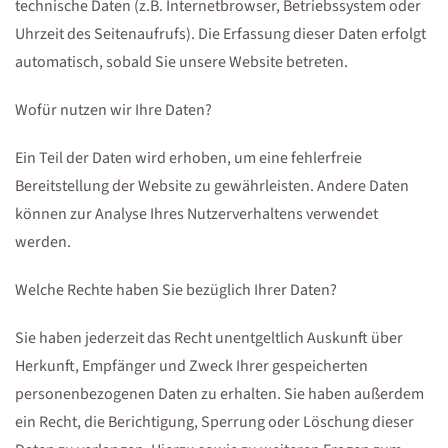
technische Daten (z.B. Internetbrowser, Betriebssystem oder
Uhrzeit des Seitenaufrufs). Die Erfassung dieser Daten erfolgt
automatisch, sobald Sie unsere Website betreten.
Wofür nutzen wir Ihre Daten?
Ein Teil der Daten wird erhoben, um eine fehlerfreie
Bereitstellung der Website zu gewährleisten. Andere Daten
können zur Analyse Ihres Nutzerverhaltens verwendet
werden.
Welche Rechte haben Sie bezüglich Ihrer Daten?
Sie haben jederzeit das Recht unentgeltlich Auskunft über
Herkunft, Empfänger und Zweck Ihrer gespeicherten
personenbezogenen Daten zu erhalten. Sie haben außerdem
ein Recht, die Berichtigung, Sperrung oder Löschung dieser