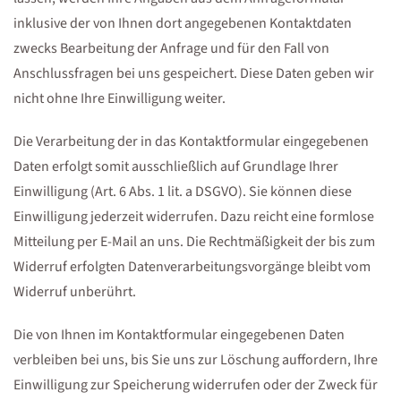
inklusive der von Ihnen dort angegebenen Kontaktdaten
zwecks Bearbeitung der Anfrage und für den Fall von
Anschlussfragen bei uns gespeichert. Diese Daten geben wir
nicht ohne Ihre Einwilligung weiter.
Die Verarbeitung der in das Kontaktformular eingegebenen
Daten erfolgt somit ausschließlich auf Grundlage Ihrer
Einwilligung (Art. 6 Abs. 1 lit. a DSGVO). Sie können diese
Einwilligung jederzeit widerrufen. Dazu reicht eine formlose
Mitteilung per E-Mail an uns. Die Rechtmäßigkeit der bis zum
Widerruf erfolgten Datenverarbeitungsvorgänge bleibt vom
Widerruf unberührt.
Die von Ihnen im Kontaktformular eingegebenen Daten
verbleiben bei uns, bis Sie uns zur Löschung auffordern, Ihre
Einwilligung zur Speicherung widerrufen oder der Zweck für