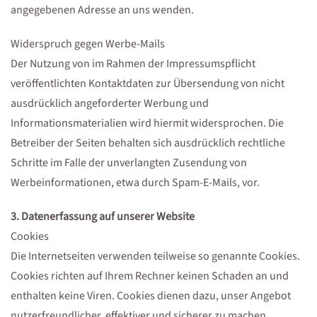
angegebenen Adresse an uns wenden.
Widerspruch gegen Werbe-Mails
Der Nutzung von im Rahmen der Impressumspflicht
veröffentlichten Kontaktdaten zur Übersendung von nicht
ausdrücklich angeforderter Werbung und
Informationsmaterialien wird hiermit widersprochen. Die
Betreiber der Seiten behalten sich ausdrücklich rechtliche
Schritte im Falle der unverlangten Zusendung von
Werbeinformationen, etwa durch Spam-E-Mails, vor.
3. Datenerfassung auf unserer Website
Cookies
Die Internetseiten verwenden teilweise so genannte Cookies.
Cookies richten auf Ihrem Rechner keinen Schaden an und
enthalten keine Viren. Cookies dienen dazu, unser Angebot
nutzerfreundlicher, effektiver und sicherer zu machen.