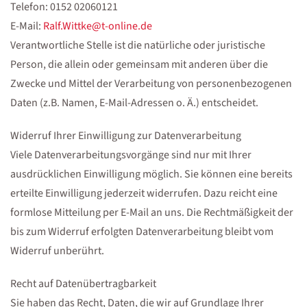
Telefon: 0152 02060121
E-Mail:
Ralf.Wittke@t-online.de
Verantwortliche Stelle ist die natürliche oder juristische
Person, die allein oder gemeinsam mit anderen über die
Zwecke und Mittel der Verarbeitung von personenbezogenen
Daten (z.B. Namen, E-Mail-Adressen o. Ä.) entscheidet.
Widerruf Ihrer Einwilligung zur Datenverarbeitung
Viele Datenverarbeitungsvorgänge sind nur mit Ihrer
ausdrücklichen Einwilligung möglich. Sie können eine bereits
erteilte Einwilligung jederzeit widerrufen. Dazu reicht eine
formlose Mitteilung per E-Mail an uns. Die Rechtmäßigkeit der
bis zum Widerruf erfolgten Datenverarbeitung bleibt vom
Widerruf unberührt.
Recht auf Datenübertragbarkeit
Sie haben das Recht, Daten, die wir auf Grundlage Ihrer