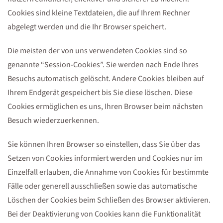
Cookies sind kleine Textdateien, die auf Ihrem Rechner
abgelegt werden und die Ihr Browser speichert.
Die meisten der von uns verwendeten Cookies sind so
genannte “Session-Cookies”. Sie werden nach Ende Ihres
Besuchs automatisch gelöscht. Andere Cookies bleiben auf
Ihrem Endgerät gespeichert bis Sie diese löschen. Diese
Cookies ermöglichen es uns, Ihren Browser beim nächsten
Besuch wiederzuerkennen.
Sie können Ihren Browser so einstellen, dass Sie über das
Setzen von Cookies informiert werden und Cookies nur im
Einzelfall erlauben, die Annahme von Cookies für bestimmte
Fälle oder generell ausschließen sowie das automatische
Löschen der Cookies beim Schließen des Browser aktivieren.
Bei der Deaktivierung von Cookies kann die Funktionalität