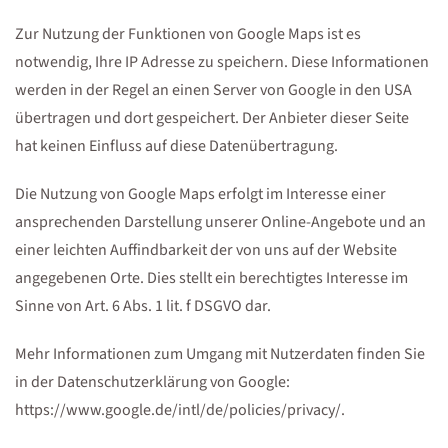
Zur Nutzung der Funktionen von Google Maps ist es
notwendig, Ihre IP Adresse zu speichern. Diese Informationen
werden in der Regel an einen Server von Google in den USA
übertragen und dort gespeichert. Der Anbieter dieser Seite
hat keinen Einfluss auf diese Datenübertragung.
Die Nutzung von Google Maps erfolgt im Interesse einer
ansprechenden Darstellung unserer Online-Angebote und an
einer leichten Auffindbarkeit der von uns auf der Website
angegebenen Orte. Dies stellt ein berechtigtes Interesse im
Sinne von Art. 6 Abs. 1 lit. f DSGVO dar.
Mehr Informationen zum Umgang mit Nutzerdaten finden Sie
in der Datenschutzerklärung von Google:
https://www.google.de/intl/de/policies/privacy/.