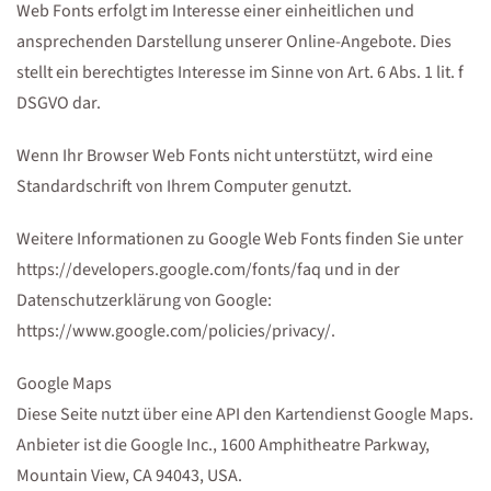
Web Fonts erfolgt im Interesse einer einheitlichen und
ansprechenden Darstellung unserer Online-Angebote. Dies
stellt ein berechtigtes Interesse im Sinne von Art. 6 Abs. 1 lit. f
DSGVO dar.
Wenn Ihr Browser Web Fonts nicht unterstützt, wird eine
Standardschrift von Ihrem Computer genutzt.
Weitere Informationen zu Google Web Fonts finden Sie unter
https://developers.google.com/fonts/faq und in der
Datenschutzerklärung von Google:
https://www.google.com/policies/privacy/.
Google Maps
Diese Seite nutzt über eine API den Kartendienst Google Maps.
Anbieter ist die Google Inc., 1600 Amphitheatre Parkway,
Mountain View, CA 94043, USA.