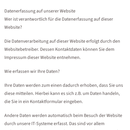
Datenerfassung auf unserer Website
Wer ist verantwortlich für die Datenerfassung auf dieser
Website?
Die Datenverarbeitung auf dieser Website erfolgt durch den
Websitebetreiber. Dessen Kontaktdaten können Sie dem
Impressum dieser Website entnehmen.
Wie erfassen wir Ihre Daten?
Ihre Daten werden zum einen dadurch erhoben, dass Sie uns
diese mitteilen. Hierbei kann es sich z.B. um Daten handeln,
die Sie in ein Kontaktformular eingeben.
Andere Daten werden automatisch beim Besuch der Website
durch unsere IT-Systeme erfasst. Das sind vor allem