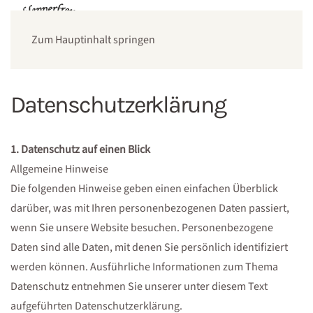
Zum Hauptinhalt springen
Datenschutzerklärung
1. Datenschutz auf einen Blick
Allgemeine Hinweise
Die folgenden Hinweise geben einen einfachen Überblick
darüber, was mit Ihren personenbezogenen Daten passiert,
wenn Sie unsere Website besuchen. Personenbezogene
Daten sind alle Daten, mit denen Sie persönlich identifiziert
werden können. Ausführliche Informationen zum Thema
Datenschutz entnehmen Sie unserer unter diesem Text
aufgeführten Datenschutzerklärung.