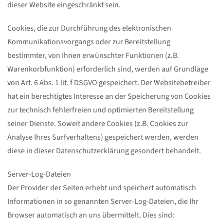
dieser Website eingeschränkt sein.
Cookies, die zur Durchführung des elektronischen
Kommunikationsvorgangs oder zur Bereitstellung
bestimmter, von Ihnen erwünschter Funktionen (z.B.
Warenkorbfunktion) erforderlich sind, werden auf Grundlage
von Art. 6 Abs. 1 lit. f DSGVO gespeichert. Der Websitebetreiber
hat ein berechtigtes Interesse an der Speicherung von Cookies
zur technisch fehlerfreien und optimierten Bereitstellung
seiner Dienste. Soweit andere Cookies (z.B. Cookies zur
Analyse Ihres Surfverhaltens) gespeichert werden, werden
diese in dieser Datenschutzerklärung gesondert behandelt.
Server-Log-Dateien
Der Provider der Seiten erhebt und speichert automatisch
Informationen in so genannten Server-Log-Dateien, die Ihr
Browser automatisch an uns übermittelt. Dies sind: