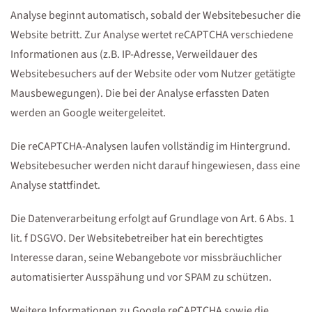
Analyse beginnt automatisch, sobald der Websitebesucher die
Website betritt. Zur Analyse wertet reCAPTCHA verschiedene
Informationen aus (z.B. IP-Adresse, Verweildauer des
Websitebesuchers auf der Website oder vom Nutzer getätigte
Mausbewegungen). Die bei der Analyse erfassten Daten
werden an Google weitergeleitet.
Die reCAPTCHA-Analysen laufen vollständig im Hintergrund.
Websitebesucher werden nicht darauf hingewiesen, dass eine
Analyse stattfindet.
Die Datenverarbeitung erfolgt auf Grundlage von Art. 6 Abs. 1
lit. f DSGVO. Der Websitebetreiber hat ein berechtigtes
Interesse daran, seine Webangebote vor missbräuchlicher
automatisierter Ausspähung und vor SPAM zu schützen.
Weitere Informationen zu Google reCAPTCHA sowie die