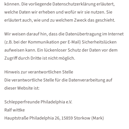
können. Die vorliegende Datenschutzerklärung erläutert,
welche Daten wir erheben und wofür wir sie nutzen. Sie
erläutert auch, wie und zu welchem Zweck das geschieht.
Wir weisen darauf hin, dass die Datenübertragung im Internet
(z.B. bei der Kommunikation per E-Mail) Sicherheitslücken
aufweisen kann. Ein lückenloser Schutz der Daten vor dem
Zugriff durch Dritte ist nicht möglich.
Hinweis zur verantwortlichen Stelle
Die verantwortliche Stelle für die Datenverarbeitung auf
dieser Website ist:
Schlepperfreunde Philadelphia e.V.
Ralf wittke
Hauptstraße Philadelphia 26, 15859 Storkow (Mark)