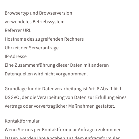
Browsertyp und Browserversion
verwendetes Betriebssystem
Referrer URL
Hostname des zugreifenden Rechners
Uhrzeit der Serveranfrage
IP-Adresse
Eine Zusammenführung dieser Daten mit anderen
Datenquellen wird nicht vorgenommen.
Grundlage für die Datenverarbeitung ist Art. 6 Abs. 1 lit. f
DSGVO, der die Verarbeitung von Daten zur Erfüllung eines
Vertrags oder vorvertraglicher Maßnahmen gestattet.
Kontaktformular
Wenn Sie uns per Kontaktformular Anfragen zukommen
lassen, werden Ihre Angaben aus dem Anfrageformular