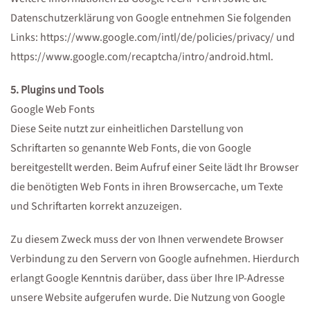
Datenschutzerklärung von Google entnehmen Sie folgenden
Links: https://www.google.com/intl/de/policies/privacy/ und
https://www.google.com/recaptcha/intro/android.html.
5. Plugins und Tools
Google Web Fonts
Diese Seite nutzt zur einheitlichen Darstellung von
Schriftarten so genannte Web Fonts, die von Google
bereitgestellt werden. Beim Aufruf einer Seite lädt Ihr Browser
die benötigten Web Fonts in ihren Browsercache, um Texte
und Schriftarten korrekt anzuzeigen.
Zu diesem Zweck muss der von Ihnen verwendete Browser
Verbindung zu den Servern von Google aufnehmen. Hierdurch
erlangt Google Kenntnis darüber, dass über Ihre IP-Adresse
unsere Website aufgerufen wurde. Die Nutzung von Google