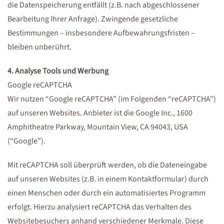
die Datenspeicherung entfällt (z.B. nach abgeschlossener
Bearbeitung Ihrer Anfrage). Zwingende gesetzliche
Bestimmungen – insbesondere Aufbewahrungsfristen –
bleiben unberührt.
4. Analyse Tools und Werbung
Google reCAPTCHA
Wir nutzen “Google reCAPTCHA” (im Folgenden “reCAPTCHA”)
auf unseren Websites. Anbieter ist die Google Inc., 1600
Amphitheatre Parkway, Mountain View, CA 94043, USA
(“Google”).
Mit reCAPTCHA soll überprüft werden, ob die Dateneingabe
auf unseren Websites (z.B. in einem Kontaktformular) durch
einen Menschen oder durch ein automatisiertes Programm
erfolgt. Hierzu analysiert reCAPTCHA das Verhalten des
Websitebesuchers anhand verschiedener Merkmale. Diese