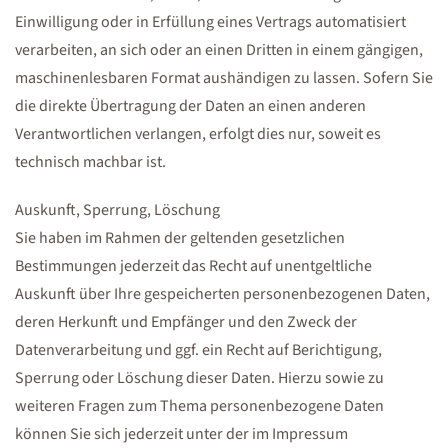
Einwilligung oder in Erfüllung eines Vertrags automatisiert
verarbeiten, an sich oder an einen Dritten in einem gängigen,
maschinenlesbaren Format aushändigen zu lassen. Sofern Sie
die direkte Übertragung der Daten an einen anderen
Verantwortlichen verlangen, erfolgt dies nur, soweit es
technisch machbar ist.
Auskunft, Sperrung, Löschung
Sie haben im Rahmen der geltenden gesetzlichen
Bestimmungen jederzeit das Recht auf unentgeltliche
Auskunft über Ihre gespeicherten personenbezogenen Daten,
deren Herkunft und Empfänger und den Zweck der
Datenverarbeitung und ggf. ein Recht auf Berichtigung,
Sperrung oder Löschung dieser Daten. Hierzu sowie zu
weiteren Fragen zum Thema personenbezogene Daten
können Sie sich jederzeit unter der im Impressum