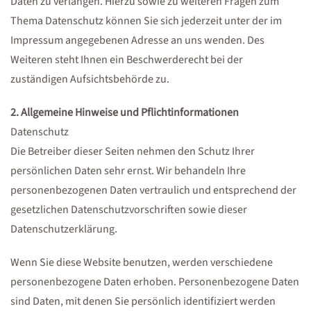
Daten zu verlangen. Hierzu sowie zu weiteren Fragen zum
Thema Datenschutz können Sie sich jederzeit unter der im
Impressum angegebenen Adresse an uns wenden. Des
Weiteren steht Ihnen ein Beschwerderecht bei der
zuständigen Aufsichtsbehörde zu.
2. Allgemeine Hinweise und Pflichtinformationen
Datenschutz
Die Betreiber dieser Seiten nehmen den Schutz Ihrer
persönlichen Daten sehr ernst. Wir behandeln Ihre
personenbezogenen Daten vertraulich und entsprechend der
gesetzlichen Datenschutzvorschriften sowie dieser
Datenschutzerklärung.
Wenn Sie diese Website benutzen, werden verschiedene
personenbezogene Daten erhoben. Personenbezogene Daten
sind Daten, mit denen Sie persönlich identifiziert werden