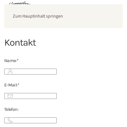
Zum Hauptinhalt springen
Kontakt
Name:*
E-Mail:*
Telefon: