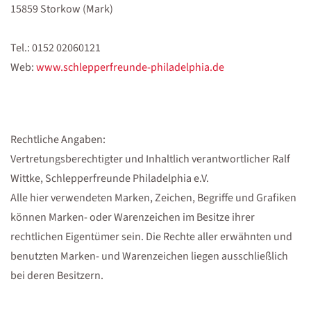
15859 Storkow (Mark)
Tel.: 0152 02060121
Web:
www.schlepperfreunde-philadelphia.de
Rechtliche Angaben:
Vertretungsberechtigter und Inhaltlich verantwortlicher Ralf
Wittke, Schlepperfreunde Philadelphia e.V.
Alle hier verwendeten Marken, Zeichen, Begriffe und Grafiken
können Marken- oder Warenzeichen im Besitze ihrer
rechtlichen Eigentümer sein. Die Rechte aller erwähnten und
benutzten Marken- und Warenzeichen liegen ausschließlich
bei deren Besitzern.