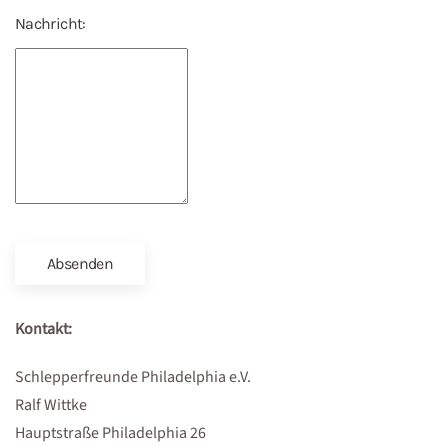
Nachricht:
Absenden
Kontakt:
Schlepperfreunde Philadelphia e.V.
Ralf Wittke
Hauptstraße Philadelphia 26