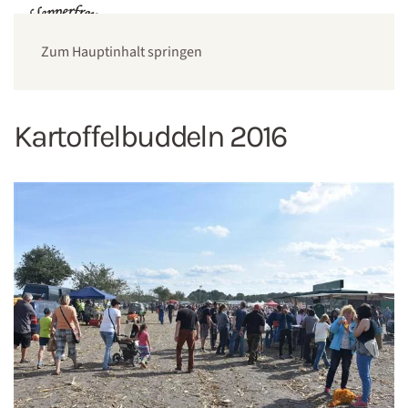
Zum Hauptinhalt springen
Kartoffelbuddeln 2016