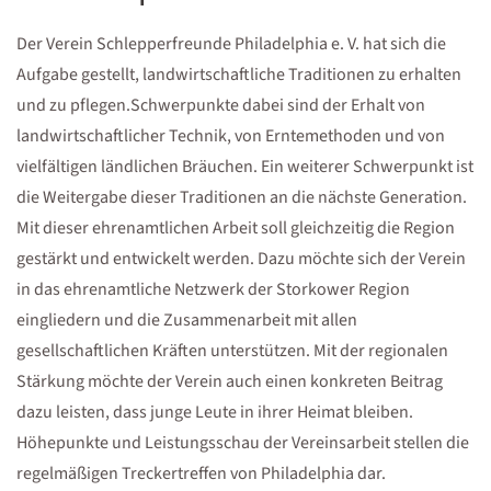
Der Verein Schlepperfreunde Philadelphia e. V. hat sich die
Aufgabe gestellt, landwirtschaftliche Traditionen zu erhalten
und zu pflegen.Schwerpunkte dabei sind der Erhalt von
landwirtschaftlicher Technik, von Erntemethoden und von
vielfältigen ländlichen Bräuchen. Ein weiterer Schwerpunkt ist
die Weitergabe dieser Traditionen an die nächste Generation.
Mit dieser ehrenamtlichen Arbeit soll gleichzeitig die Region
gestärkt und entwickelt werden. Dazu möchte sich der Verein
in das ehrenamtliche Netzwerk der Storkower Region
eingliedern und die Zusammenarbeit mit allen
gesellschaftlichen Kräften unterstützen. Mit der regionalen
Stärkung möchte der Verein auch einen konkreten Beitrag
dazu leisten, dass junge Leute in ihrer Heimat bleiben.
Höhepunkte und Leistungsschau der Vereinsarbeit stellen die
regelmäßigen Treckertreffen von Philadelphia dar.