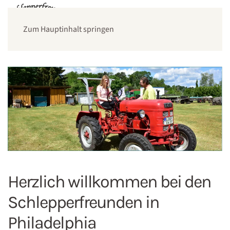
Zum Hauptinhalt springen
Herzlich willkommen bei den
Schlepperfreunden in
Philadelphia